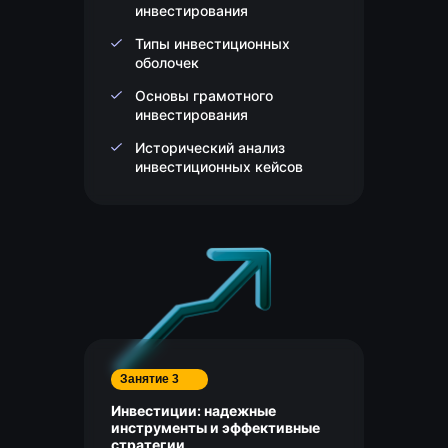
инвестирования
Типы инвестиционных
оболочек
Основы грамотного
инвестирования
Исторический анализ
инвестиционных кейсов
Занятие 3
Инвестиции: надежные
инструменты и эффективные
стратегии