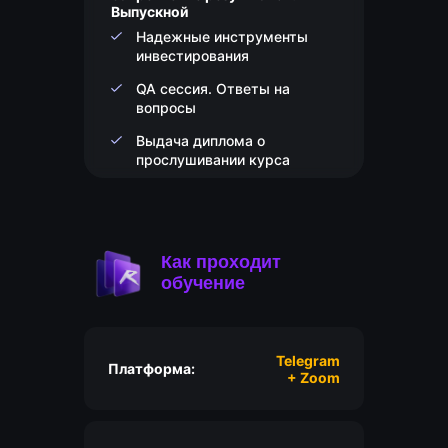
Выпускной
Надежные инструменты
инвестирования
QA сессия. Ответы на
вопросы
Выдача диплома о
прослушивании курса
Как проходит
обучение
Telegram
Платформа:
+ Zoom