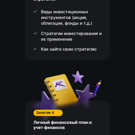
Виды инвестиционных
инструментов (акции,
облигации, фонды и т.д.)
Стратегии инвестирования и
их применение
Как найти свою стратегию
Занятие 4
Личный финансовый план и
учет финансов