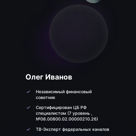
Олег Иванов
Независимый финансовый
советник
Сертифицирован ЦБ РФ
специалистом (7 уровень ,
№08.00800.02.00000210.26)
ТВ-Эксперт федеральных каналов