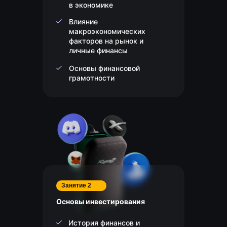
в экономике
Влияние
макроэкономических
факторов на рынок и
личные финансы
Основы финансовой
грамотности
Занятие 2
Основы инвестирования
История финансов и