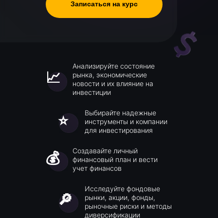
Записаться на курс
Анализируйте состояние
📈
рынка, экономические
новости и их влияние на
инвестиции
Выбирайте надежные
⭐
инструменты и компании
для инвестирования
Создавайте личный
💰
финансовый план и вести
учет финансов
Исследуйте фондовые
🔎
рынки, акции, фонды,
рыночные риски и методы
диверсификации