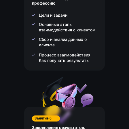
профессию
Цели и задачи
Основные этапы
взаимодействия с клиентом
Сбор и анализ данных о
клиенте
Процесс взаимодействия.
Как получать результаты
Занятие 6
Закрепление результатов.