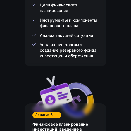
Цели финансового
планирования
Инструменты и компоненты
финансового плана
Анализ текущей ситуации
Управление долгами,
создание резервного фонда,
инвестиции и сбережения
Занятие 5
Финансовое планирование
инвестиций: введение в