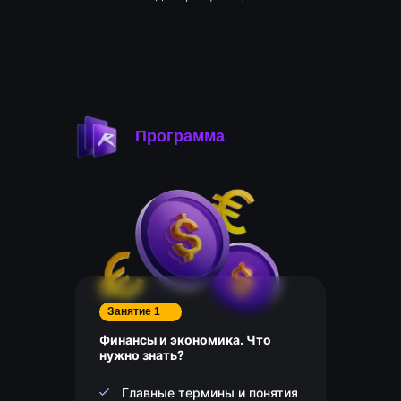
Программа
Занятие 1
Финансы и экономика. Что
нужно знать?
Главные термины и понятия