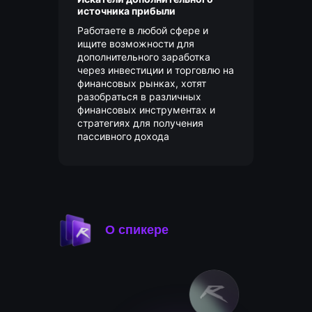
источника прибыли
Работаете в любой сфере и
ищите возможности для
дополнительного заработка
через инвестиции и торговлю на
финансовых рынках, хотят
разобраться в различных
финансовых инструментах и
стратегиях для получения
пассивного дохода
О спикере